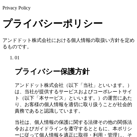
Privacy Policy
プライバシーポリシー
アンドドット株式会社における個人情報の取扱い方針を定め
るものです。
01
プライバシー保護方針
アンドドット株式会社（以下「当社」といいます。）
は、当社が提供するサービスおよびコーポレートサイ
ト（以下「本サービス」といいます。）の運営にあた
り、お客様の個人情報を適切に取り扱うことが社会的
責務であると認識しています。
当社は、個人情報の保護に関する法律その他の関係法
令およびガイドラインを遵守するとともに、本ポリシ
ーに従って個人情報を適正に取得・利用・管理し、そ