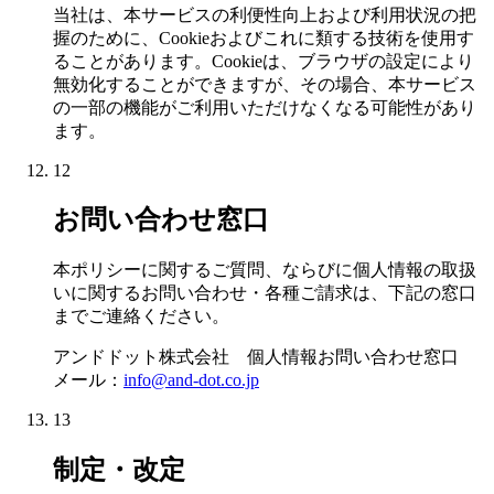
当社は、本サービスの利便性向上および利用状況の把
握のために、Cookieおよびこれに類する技術を使用す
ることがあります。Cookieは、ブラウザの設定により
無効化することができますが、その場合、本サービス
の一部の機能がご利用いただけなくなる可能性があり
ます。
12
お問い合わせ窓口
本ポリシーに関するご質問、ならびに個人情報の取扱
いに関するお問い合わせ・各種ご請求は、下記の窓口
までご連絡ください。
アンドドット株式会社 個人情報お問い合わせ窓口
メール：
info@and-dot.co.jp
13
制定・改定