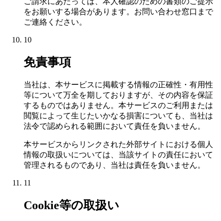
ご請求にあたっては、本人確認のための書類のご提示
をお願いする場合があります。お問い合わせ窓口まで
ご連絡ください。
10
免責事項
当社は、本サービスに掲載する情報の正確性・有用性
等について万全を期しておりますが、その内容を保証
するものではありません。本サービスのご利用または
閲覧によって生じたいかなる損害についても、当社は
法令で認められる範囲において責任を負いません。
本サービスからリンクされた外部サイトにおける個人
情報の取扱いについては、当該サイトの責任において
管理されるものであり、当社は責任を負いません。
11
Cookie等の取扱い