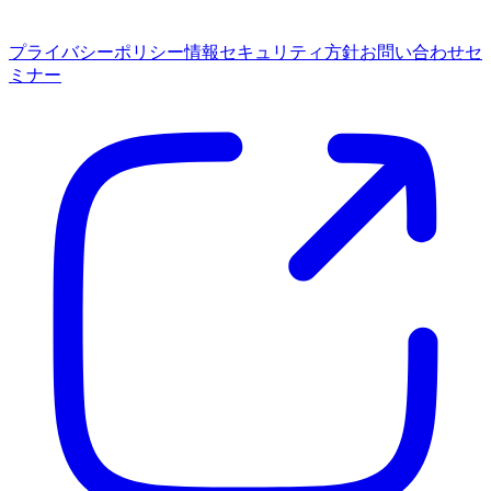
プライバシーポリシー
情報セキュリティ方針
お問い合わせ
セ
ミナー