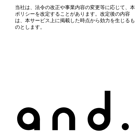
当社は、法令の改正や事業内容の変更等に応じて、本
ポリシーを改定することがあります。改定後の内容
は、本サービス上に掲載した時点から効力を生じるも
のとします。