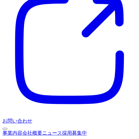
お問い合わせ
事業内容
会社概要
ニュース
採用募集中