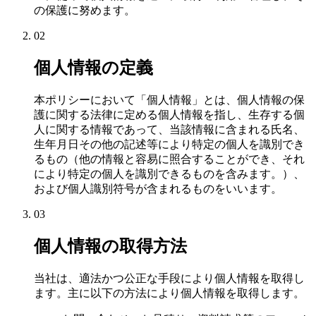
の保護に努めます。
02
個人情報の定義
本ポリシーにおいて「個人情報」とは、個人情報の保
護に関する法律に定める個人情報を指し、生存する個
人に関する情報であって、当該情報に含まれる氏名、
生年月日その他の記述等により特定の個人を識別でき
るもの（他の情報と容易に照合することができ、それ
により特定の個人を識別できるものを含みます。）、
および個人識別符号が含まれるものをいいます。
03
個人情報の取得方法
当社は、適法かつ公正な手段により個人情報を取得し
ます。主に以下の方法により個人情報を取得します。