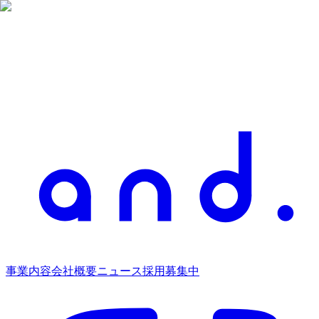
事業内容
会社概要
ニュース
採用募集中