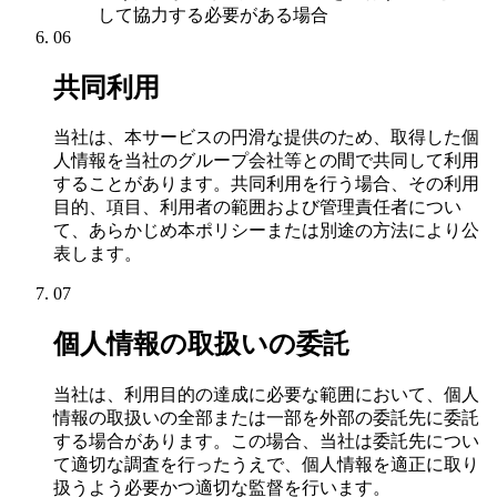
して協力する必要がある場合
06
共同利用
当社は、本サービスの円滑な提供のため、取得した個
人情報を当社のグループ会社等との間で共同して利用
することがあります。共同利用を行う場合、その利用
目的、項目、利用者の範囲および管理責任者につい
て、あらかじめ本ポリシーまたは別途の方法により公
表します。
07
個人情報の取扱いの委託
当社は、利用目的の達成に必要な範囲において、個人
情報の取扱いの全部または一部を外部の委託先に委託
する場合があります。この場合、当社は委託先につい
て適切な調査を行ったうえで、個人情報を適正に取り
扱うよう必要かつ適切な監督を行います。