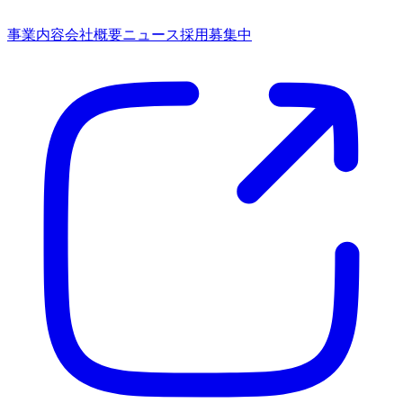
事業内容
会社概要
ニュース
採用募集中