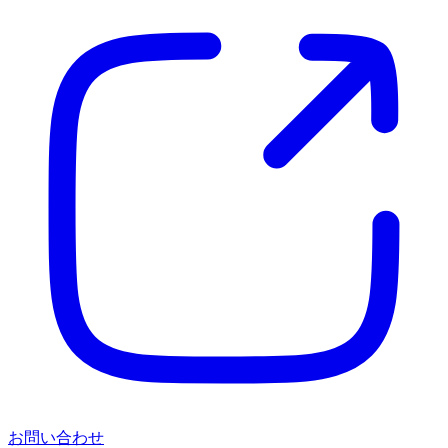
お問い合わせ