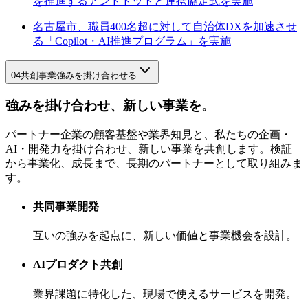
を推進するアンドドットと連携協定式を実施
名古屋市、職員400名超に対して自治体DXを加速させ
る「Copilot・AI推進プログラム」を実施
04
共創事業
強みを掛け合わせる
強みを掛け合わせ、新しい事業を。
パートナー企業の顧客基盤や業界知見と、私たちの企画・
AI・開発力を掛け合わせ、新しい事業を共創します。検証
から事業化、成長まで、長期のパートナーとして取り組みま
す。
共同事業開発
互いの強みを起点に、新しい価値と事業機会を設計。
AIプロダクト共創
業界課題に特化した、現場で使えるサービスを開発。