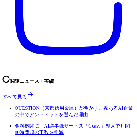
関連ニュース・実績
すべて見る
QUESTION（京都信用金庫）が明かす、数あるAI企業
の中でアンドドットを選んだ理由
金融機関に、AI議事録サービス「Geasy」導入で月間
80時間超の工数を削減