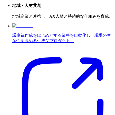
地域・人材共創
地域企業と連携し、AX人材と持続的な仕組みを育成。
議事録作成をはじめとする業務を自動化し、現場の生
産性を高める生成AIプロダクト。