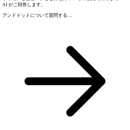
AI がご回答します。
アンドドットについて質問する…