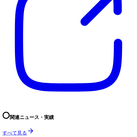
関連ニュース・実績
すべて見る