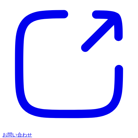
お問い合わせ