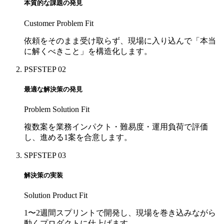
本質的な課題の発見
Customer Problem Fit
依頼をそのまま受け取らず、現場に入り込んで「本当
に解くべきこと」を構造化します。
PSF
STEP 02
最適な解決策の発見
Problem Solution Fit
複数案を業務インパクト・難易度・運用負荷で評価
し、進める1案を合意します。
SPF
STEP 03
解決策の実装
Solution Product Fit
1〜2週間スプリントで開発し、現場を巻き込みながら
動くプロダクトに仕上げます。