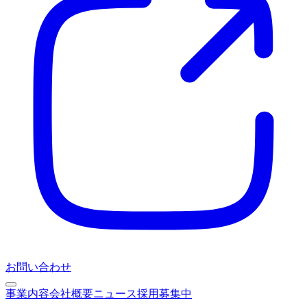
お問い合わせ
事業内容
会社概要
ニュース
採用募集中