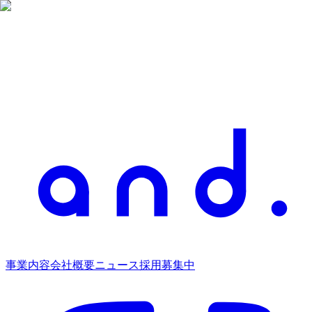
事業内容
会社概要
ニュース
採用募集中