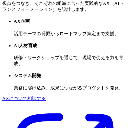
視点をつなぎ、それぞれの組織に合った実践的なAX（AIト
ランスフォーメーション）を設計します。
AX企画
活用テーマの発掘からロードマップ策定まで支援。
AI人材育成
研修・ワークショップを通じて、現場で使える力を育
成。
システム開発
業務に溶け込み、成果につながるプロダクトを開発。
AXについて相談する