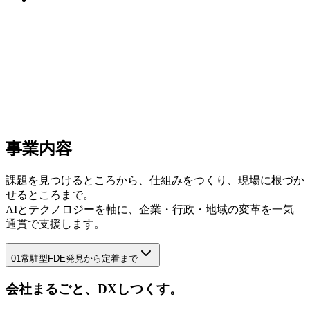
事業内容
課題を見つけるところから、仕組みをつくり、現場に根づか
せるところまで。
AIとテクノロジーを軸に、企業・行政・地域の変革を一気
通貫で支援します。
01
常駐型FDE
発見から定着まで
会社まるごと、DXしつくす。