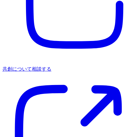
共創について相談する