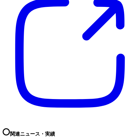
関連ニュース・実績