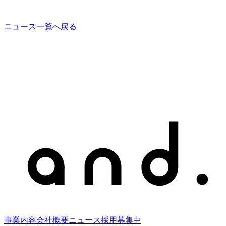
ニュース一覧へ戻る
事業内容
会社概要
ニュース
採用募集中