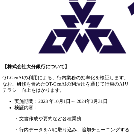
【株式会社大分銀行について】
QT-GenAIの利用による、行内業務の効率化を検証します。
なお、研修を含めたQT-GenAIの利活用を通じて行員のAIリ
テラシー向上をはかります。
実施期間：2023 年10月1日～ 2024年3月31日
検証内容：
・文書作成や要約など各種業務
・行内データをAIに取り込み、追加チューニングする