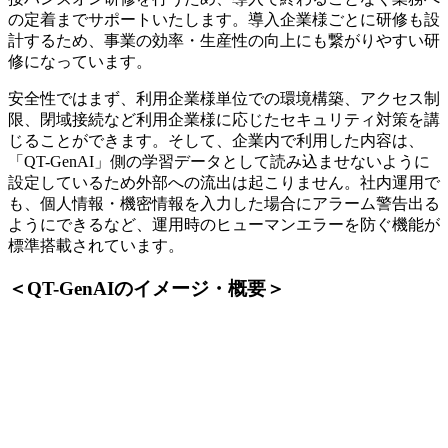
の定着までサポートいたします。導入企業様ごとに研修も設
計するため、事業の効率・生産性の向上にも繋がりやすい研
修になっています。
安全性ではまず、利用企業様単位での環境構築、アクセス制
限、閉域接続など利用企業様に応じたセキュリティ対策を講
じることができます。そして、企業内で利用した内容は、
「QT-GenAI」側の学習データとして読み込ませないように
設定しているため外部への流出は起こりません。社内運用で
も、個人情報・機密情報を入力した場合にアラーム警告出る
ようにできるなど、運用時のヒューマンエラーを防ぐ機能が
標準搭載されています。
＜QT-GenAIのイメージ・概要＞