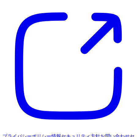
プライバシーポリシー
情報セキュリティ方針
お問い合わせ
セ