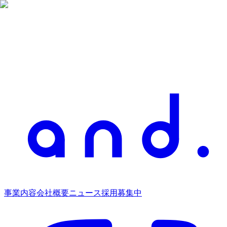
事業内容
会社概要
ニュース
採用募集中