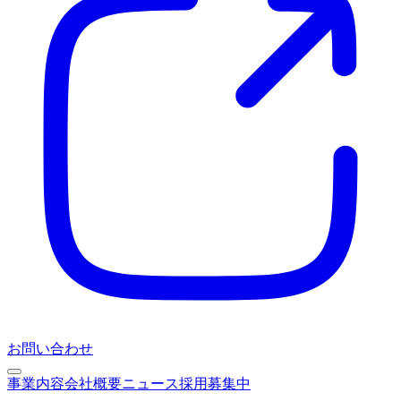
お問い合わせ
事業内容
会社概要
ニュース
採用募集中