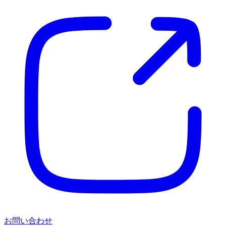
お問い合わせ