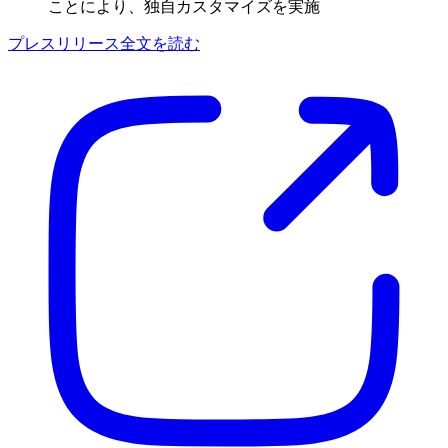
ことにより、独自カスタマイズを実施
プレスリリース全文を読む