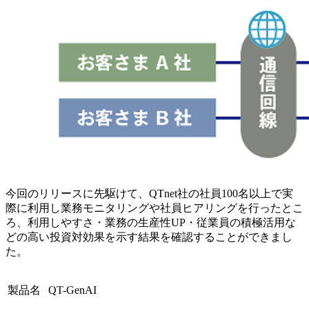
今回のリリースに先駆けて、QTnet社の社員100名以上で実
際に利用し業務モニタリングや社員ヒアリングを行ったとこ
ろ、利用しやすさ・業務の生産性UP・従業員の積極活用な
どの高い投資対効果を示す結果を確認することができまし
た。
製品名
QT-GenAI