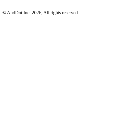
©
AndDot Inc.
2026, All rights reserved.