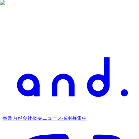
事業内容
会社概要
ニュース
採用募集中