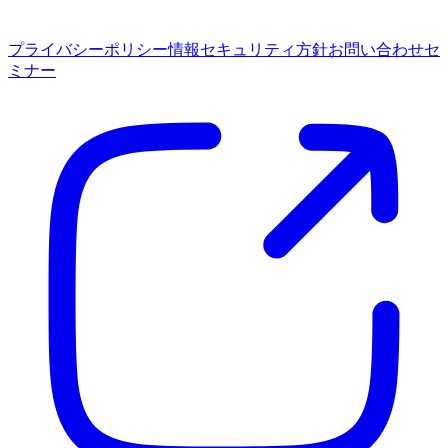
プライバシーポリシー
情報セキュリティ方針
お問い合わせ
セ
ミナー