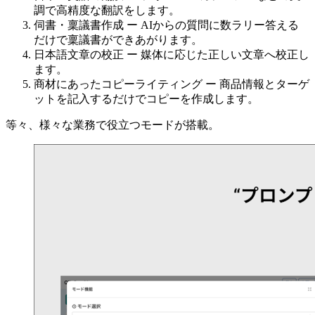
調で高精度な翻訳をします。
伺書・稟議書作成 ー AIからの質問に数ラリー答える
だけで稟議書ができあがります。
日本語文章の校正 ー 媒体に応じた正しい文章へ校正し
ます。
商材にあったコピーライティング ー 商品情報とターゲ
ットを記入するだけでコピーを作成します。
等々、様々な業務で役立つモードが搭載。