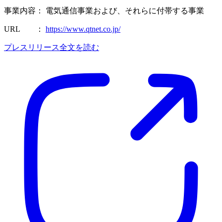
事業内容： 電気通信事業および、それらに付帯する事業
URL ：
https://www.qtnet.co.jp/
プレスリリース全文を読む