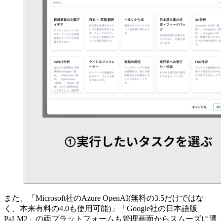
また、「Microsoft社のAzure OpenAI(無料の3.5だけではな
く、本来有料の4.0も使用可能)」「Google社の日本語版
PaLM2」の両プラットフォームも管理画面からスムーズに選