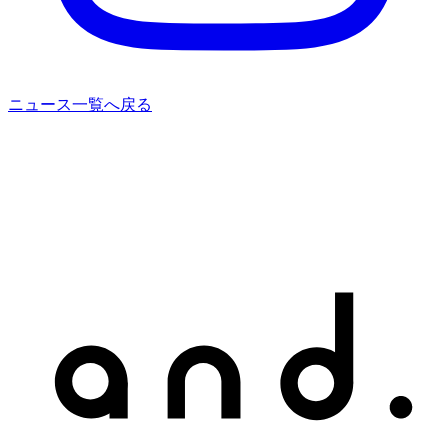
ニュース一覧へ戻る