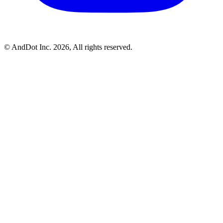
©
AndDot Inc.
2026, All rights reserved.