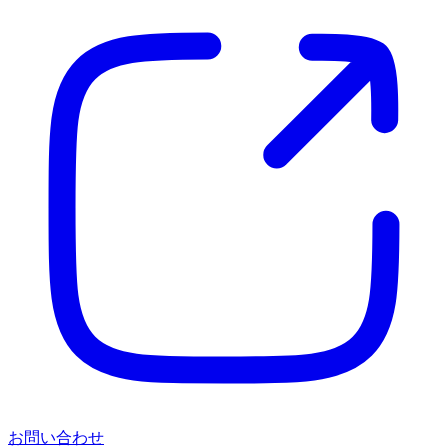
お問い合わせ