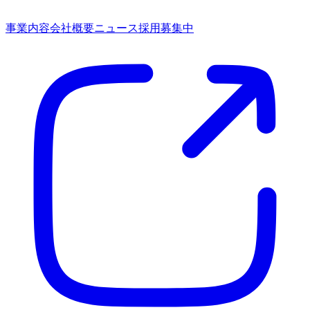
事業内容
会社概要
ニュース
採用募集中