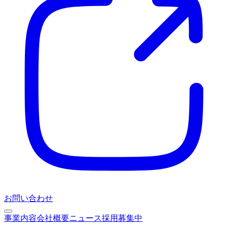
お問い合わせ
事業内容
会社概要
ニュース
採用募集中