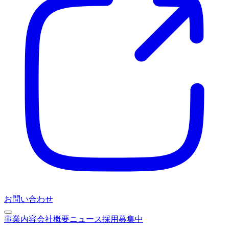
お問い合わせ
事業内容
会社概要
ニュース
採用募集中