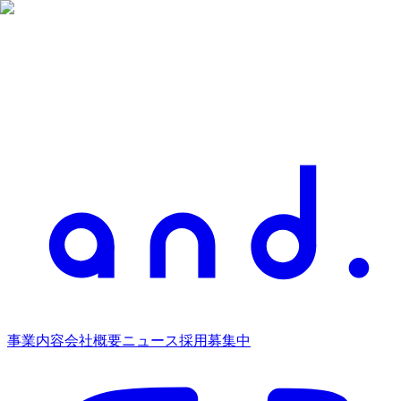
事業内容
会社概要
ニュース
採用募集中