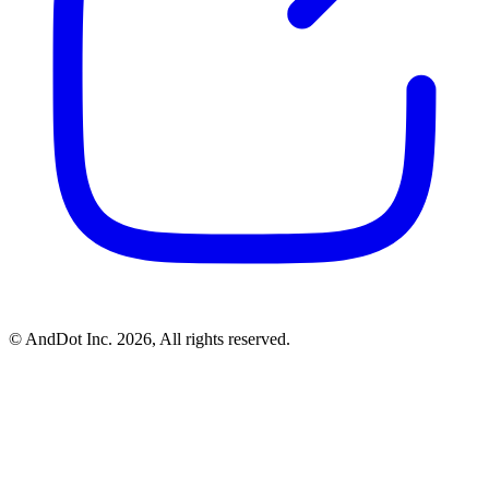
©
AndDot Inc.
2026, All rights reserved.