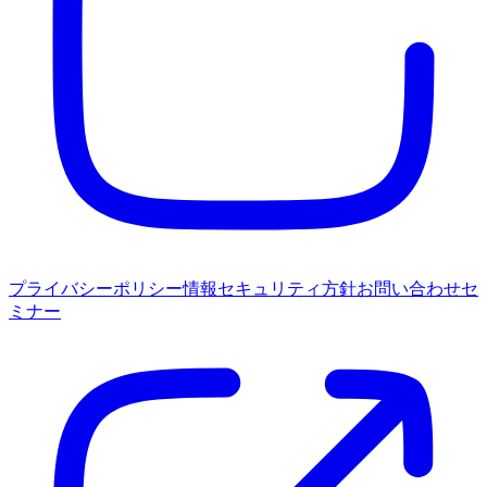
プライバシーポリシー
情報セキュリティ方針
お問い合わせ
セ
ミナー