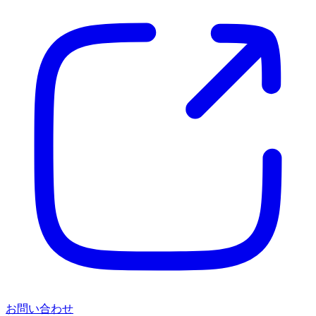
お問い合わせ