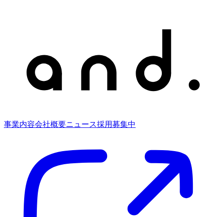
事業内容
会社概要
ニュース
採用募集中