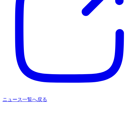
ニュース一覧へ戻る