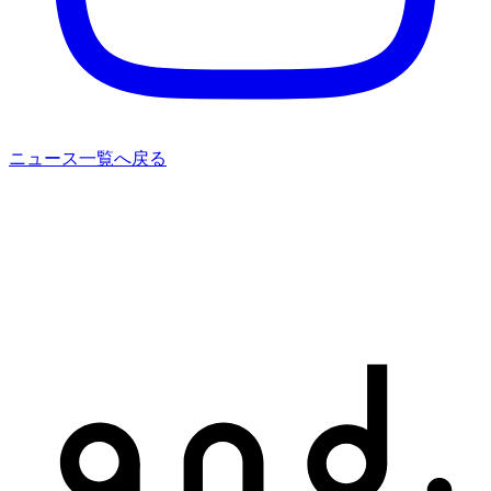
ニュース一覧へ戻る