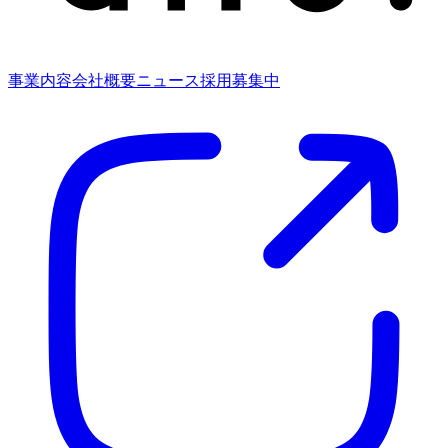
事業内容
会社概要
ニュース
採用募集中