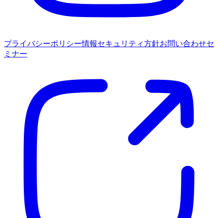
プライバシーポリシー
情報セキュリティ方針
お問い合わせ
セ
ミナー