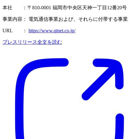
本社 ：〒810-0001 福岡市中央区天神一丁目12番20号
事業内容： 電気通信事業および、それらに付帯する事業
URL ：
https://www.qtnet.co.jp/
プレスリリース全文を読む