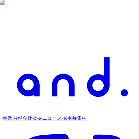
事業内容
会社概要
ニュース
採用募集中