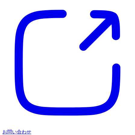
お問い合わせ