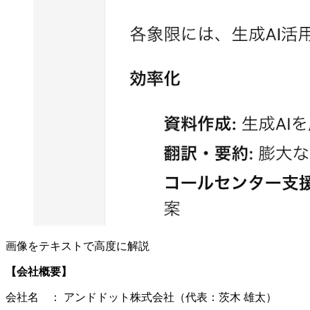
画像をテキストで高度に解説
【会社概要】
会社名 ： アンドドット株式会社（代表：茨木 雄太）