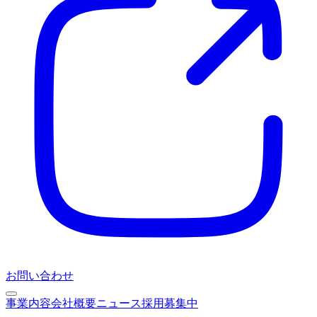
お問い合わせ
事業内容
会社概要
ニュース
採用募集中