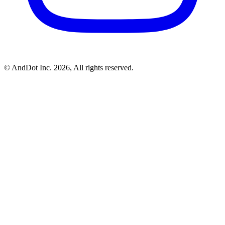
©
AndDot Inc.
2026, All rights reserved.