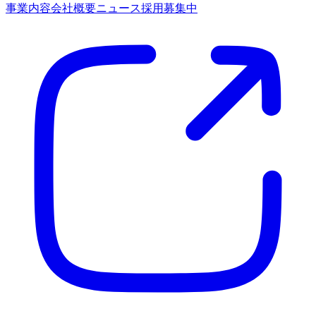
事業内容
会社概要
ニュース
採用募集中