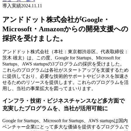
導入実績
2024.11.11
アンドドット株式会社がGoogle・
Microsoft・Amazonからの開発支援への
採択を受けました。
アンドドット株式会社（本社：東京都渋谷区、代表取締役：
茨木 雄太）は、この度、Google for Startups、Microsoft for
Startups、AWS startupsの3プログラムの採択を受けました。
これらのプログラムは各社がスタートアップを支援するため
に提供しており、必要な技術的サポートやビジネスを加速さ
せるためのリソースを提供します。これらのプログラムを活
用し、当社の事業拡大を図ってまいります。
インフラ・技術・ビジネスチャンスなど多方面で
充実したプログラムを、当社が活用可能に
Google for Startups、Microsoft for Startups、AWS startupsは国内
ベンチャー企業にとって多大な価値を提供するプログラムで