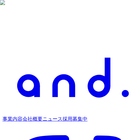
事業内容
会社概要
ニュース
採用募集中