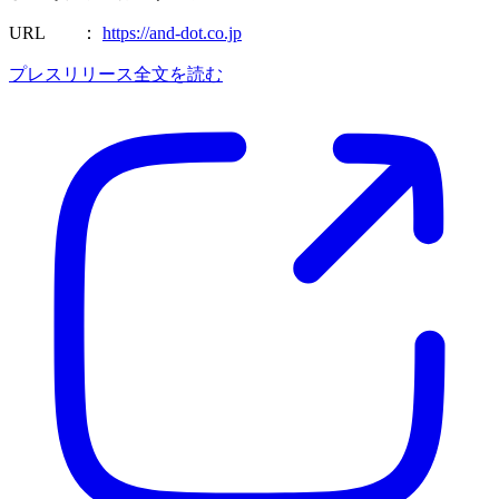
URL ：
https://and-dot.co.jp
プレスリリース全文を読む