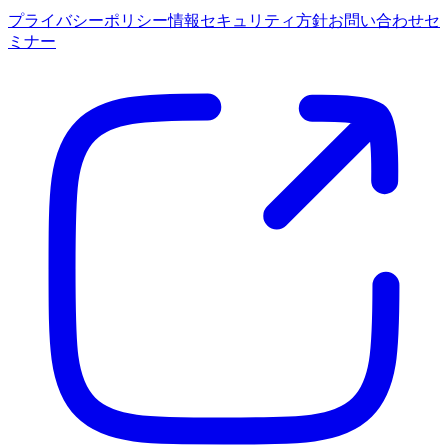
プライバシーポリシー
情報セキュリティ方針
お問い合わせ
セ
ミナー