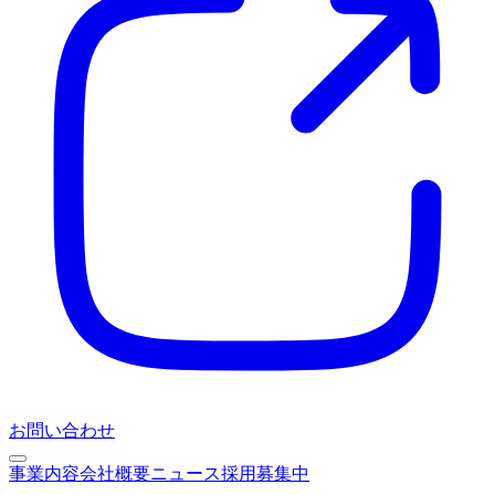
お問い合わせ
事業内容
会社概要
ニュース
採用募集中