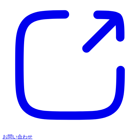
お問い合わせ