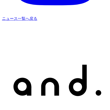
ニュース一覧へ戻る