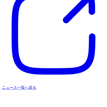
ニュース一覧へ戻る