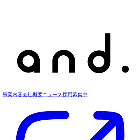
事業内容
会社概要
ニュース
採用募集中