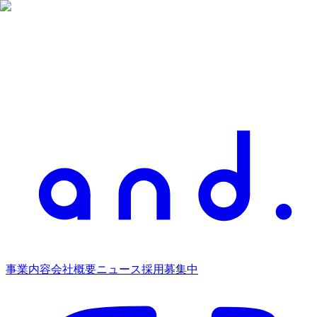
事業内容
会社概要
ニュース
採用募集中