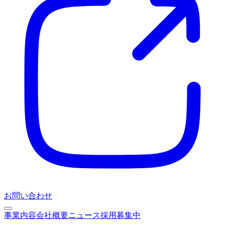
お問い合わせ
事業内容
会社概要
ニュース
採用募集中