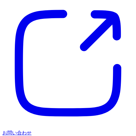
お問い合わせ