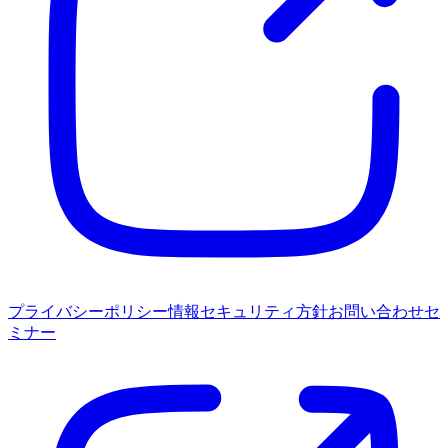
プライバシーポリシー
情報セキュリティ方針
お問い合わせ
セ
ミナー