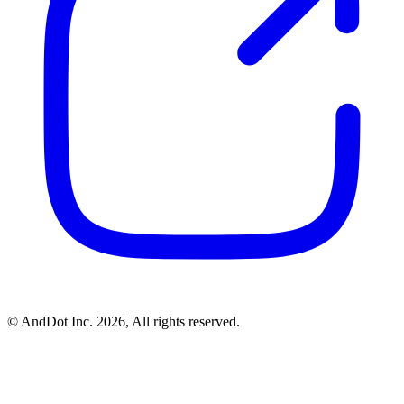
©
AndDot Inc.
2026, All rights reserved.