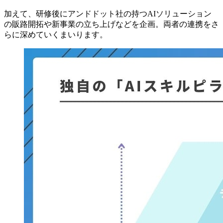
加えて、研修後にアンドドット社の持つAIソリューション
の販路開拓や新事業の立ち上げなどを企画。両者の連携をさ
らに深めていくまいります。