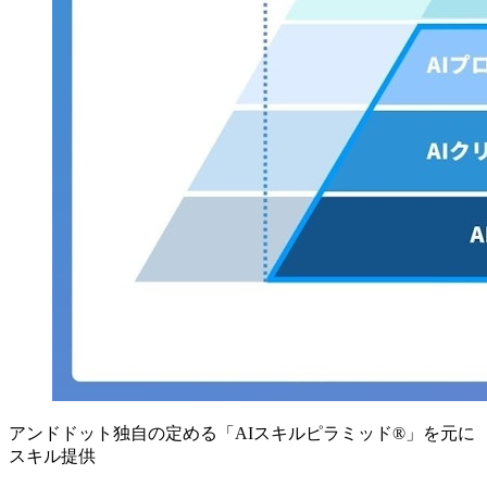
アンドドット独自の定める「AIスキルピラミッド®」を元に
スキル提供