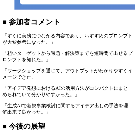
■ 参加者コメント
「すぐに実務につながる内容であり、おすすめのプロンプト
が大変参考になった。」
「粗いターゲットから課題・解決策までを短時間で出せるプ
ロンプトを知れた。」
「ワークショップを通じて、アウトプットがわかりやすくイ
メージできた。」
「アイデア発想におけるAIの活用方法がコンパクトにまと
められていて分かりやすかった。」
「生成AIで新規事業検討に関するアイデア出しの手法を理
解出来て良かった。」
■ 今後の展望