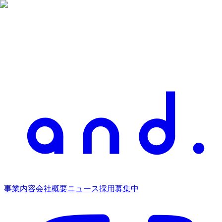
事業内容
会社概要
ニュース
採用募集中