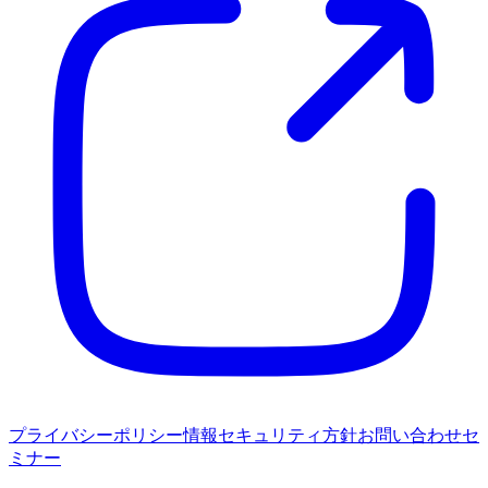
プライバシーポリシー
情報セキュリティ方針
お問い合わせ
セ
ミナー