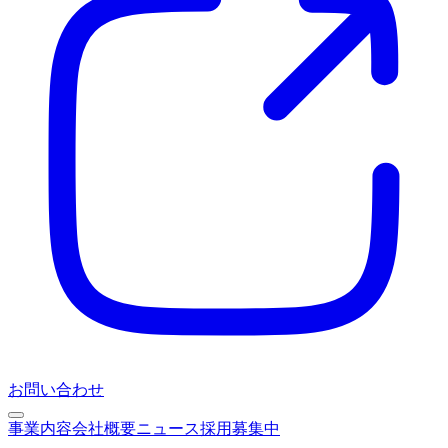
お問い合わせ
事業内容
会社概要
ニュース
採用募集中