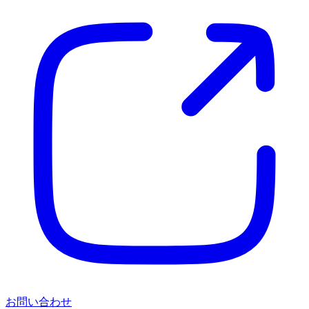
お問い合わせ