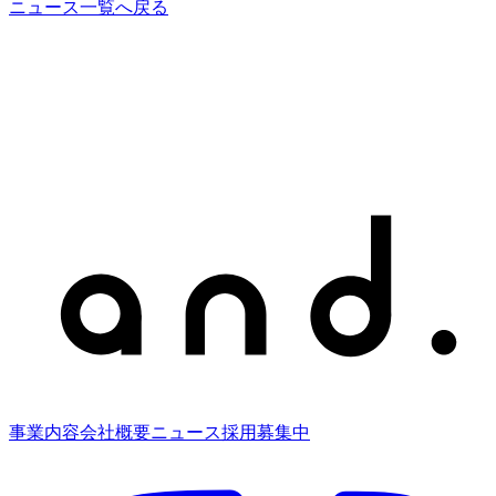
ニュース一覧へ戻る
事業内容
会社概要
ニュース
採用募集中