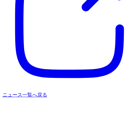
ニュース一覧へ戻る