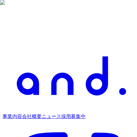
事業内容
会社概要
ニュース
採用募集中