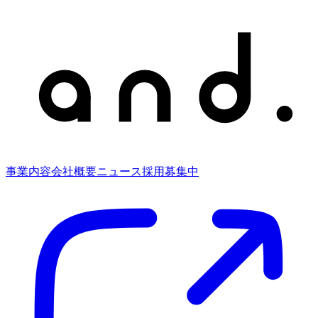
事業内容
会社概要
ニュース
採用募集中