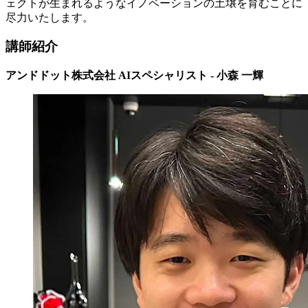
ェクトが生まれるようなイノベーションの土壌を育むことに
尽力いたします。
講師紹介
アンドドット株式会社 AIスペシャリスト - 小森 一輝