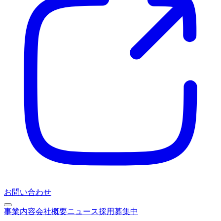
お問い合わせ
事業内容
会社概要
ニュース
採用募集中