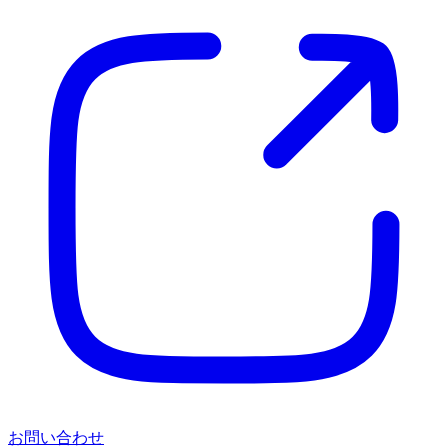
お問い合わせ