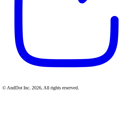
©
AndDot Inc.
2026, All rights reserved.