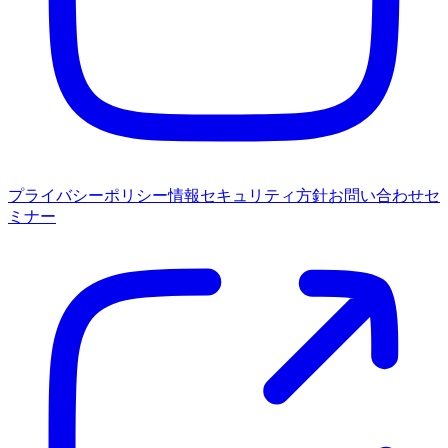
プライバシーポリシー
情報セキュリティ方針
お問い合わせ
セ
ミナー