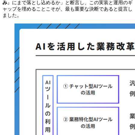
み
』にまで落とし込めるか」と断言し、この実装と運用のギ
ャップを埋めることこそが、最も重要な決断であると提言し
ました。