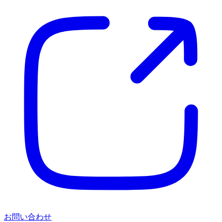
お問い合わせ