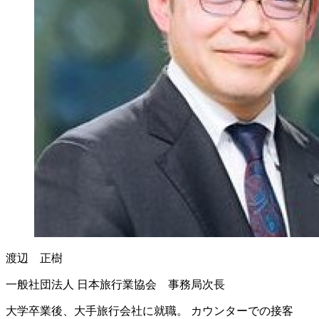
渡辺 正樹
一般社団法人 日本旅行業協会 事務局次長
大学卒業後、大手旅行会社に就職。 カウンターでの接客