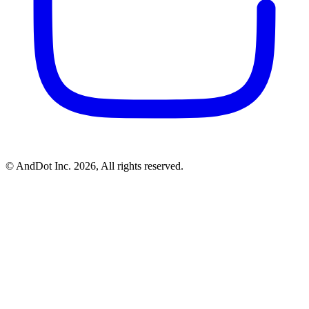
©
AndDot Inc.
2026, All rights reserved.