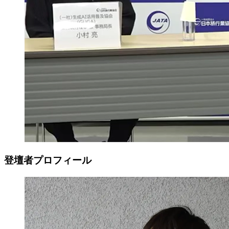
登壇者プロフィール