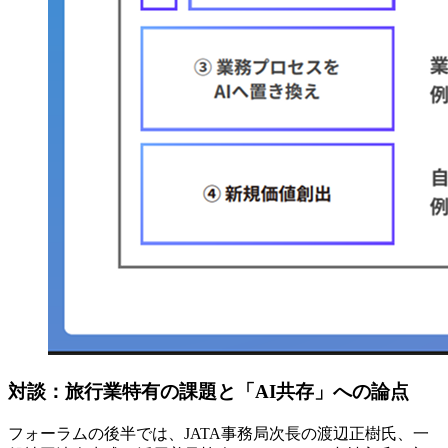
対談：旅行業特有の課題と「AI共存」への論点
フォーラムの後半では、JATA事務局次長の渡辺正樹氏、一