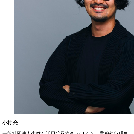
小村 亮
一般社団法人生成AI活用普及協会（GUGA） 業務執行理事