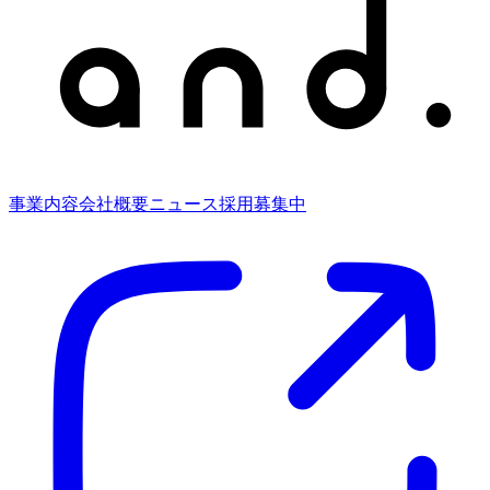
事業内容
会社概要
ニュース
採用募集中