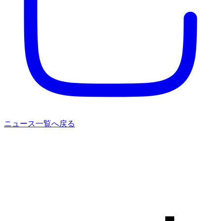
ニュース一覧へ戻る