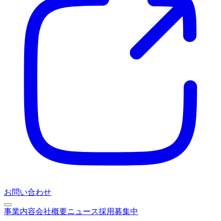
お問い合わせ
事業内容
会社概要
ニュース
採用募集中