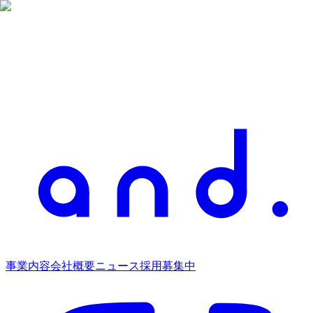
事業内容
会社概要
ニュース
採用募集中