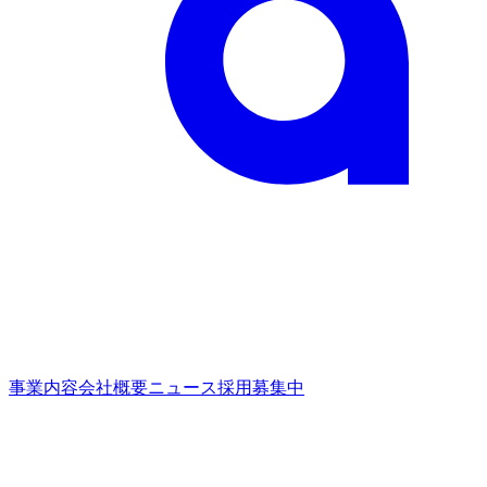
事業内容
会社概要
ニュース
採用募集中