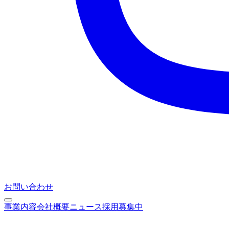
お問い合わせ
事業内容
会社概要
ニュース
採用募集中