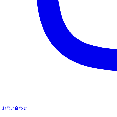
お問い合わせ