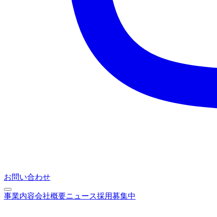
お問い合わせ
事業内容
会社概要
ニュース
採用募集中