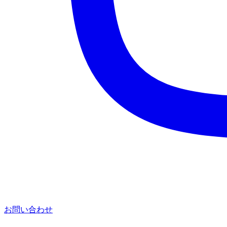
お問い合わせ