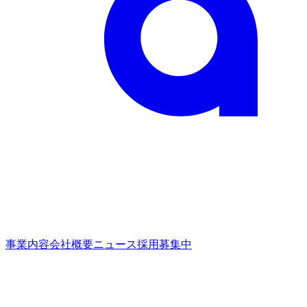
事業内容
会社概要
ニュース
採用募集中