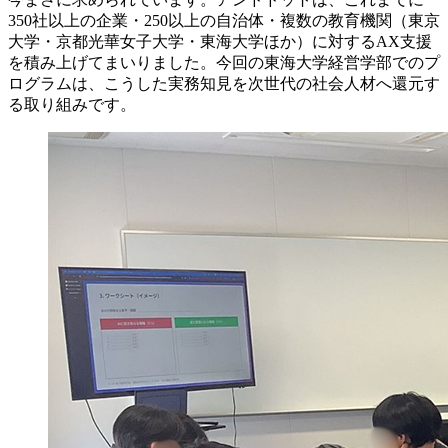
350社以上の企業・250以上の自治体・複数の教育機関（東京
大学・京都光華女子大学・東海大学ほか）に対するAX支援
を積み上げてまいりました。今回の東海大学経営学部でのプ
ログラムは、こうした実務知見を次世代の社会人材へ還元す
る取り組みです。