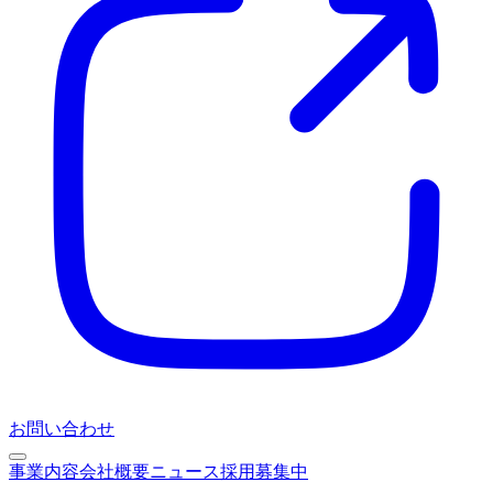
お問い合わせ
事業内容
会社概要
ニュース
採用募集中