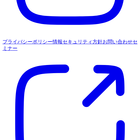
プライバシーポリシー
情報セキュリティ方針
お問い合わせ
セ
ミナー