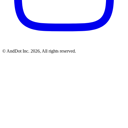
©
AndDot Inc.
2026, All rights reserved.