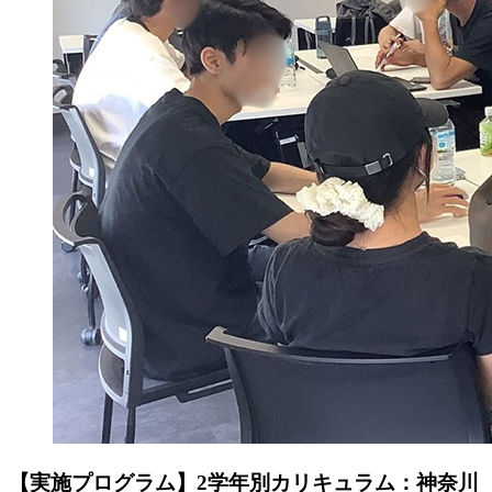
【実施プログラム】2学年別カリキュラム：神奈川