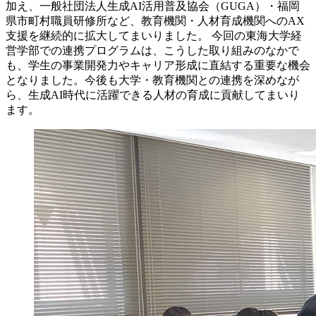
加え、一般社団法人生成AI活用普及協会（GUGA）・福岡
県市町村職員研修所など、教育機関・人材育成機関へのAX
支援を継続的に拡大してまいりました。 今回の東海大学経
営学部での連携プログラムは、こうした取り組みのなかで
も、学生の事業開発力やキャリア形成に直結する重要な機会
となりました。今後も大学・教育機関との連携を深めなが
ら、生成AI時代に活躍できる人材の育成に貢献してまいり
ます。