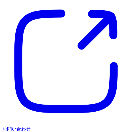
お問い合わせ