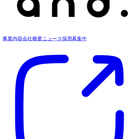
事業内容
会社概要
ニュース
採用募集中