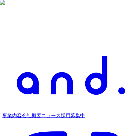
事業内容
会社概要
ニュース
採用募集中