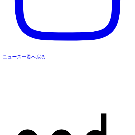
ニュース一覧へ戻る