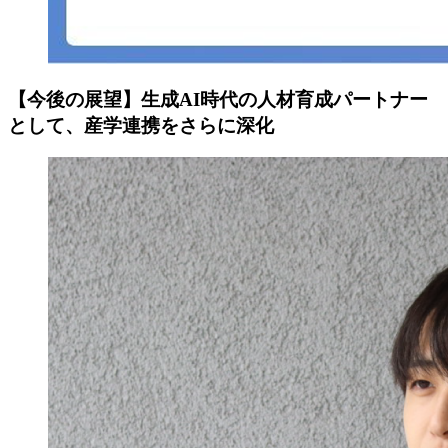
【今後の展望】生成AI時代の人材育成パートナー
として、産学連携をさらに深化