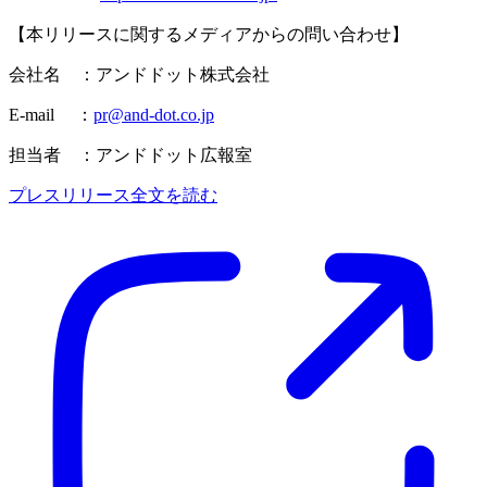
【本リリースに関するメディアからの問い合わせ】
会社名 ：アンドドット株式会社
E-mail ：
pr@and-dot.co.jp
担当者 ：アンドドット広報室
プレスリリース全文を読む